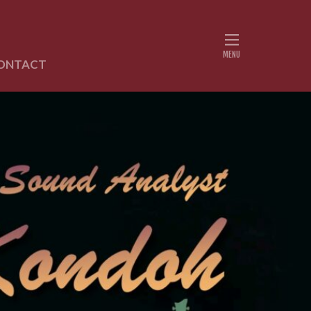
ONTACT
書紹介