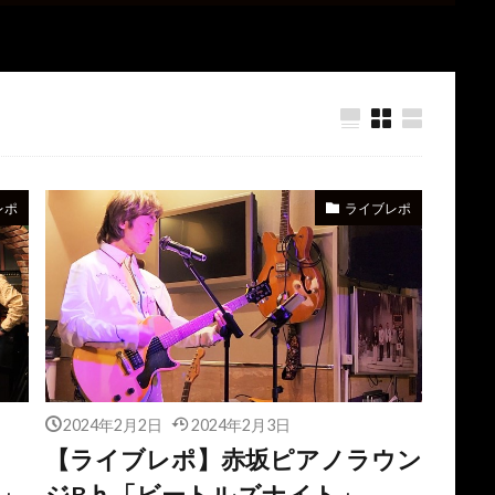
レポ
ライブレポ
2024年2月2日
2024年2月3日
【ライブレポ】赤坂ピアノラウン