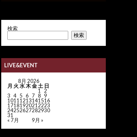
検索
検索
LIVE&EVENT
8月 2026
月
火
水
木
金
土
日
1
2
3
4
5
6
7
8
9
10
11
12
13
14
15
16
17
18
19
20
21
22
23
24
25
26
27
28
29
30
31
« 7月
9月 »