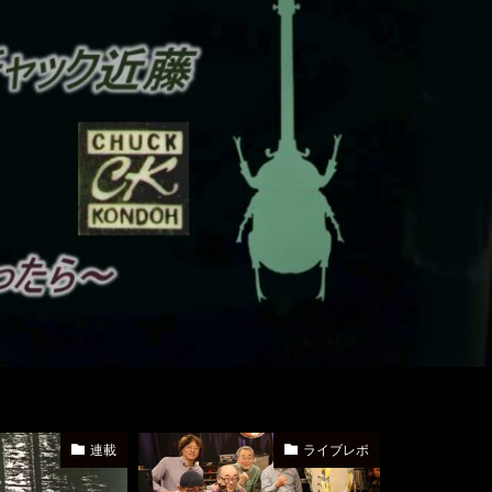
ライブレポ
ライブレポ