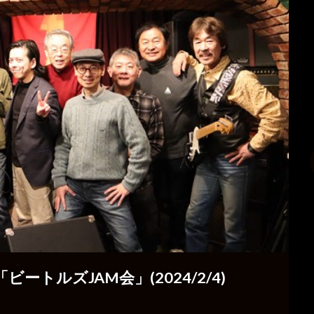
ビートルズJAM会」(2024/2/4)