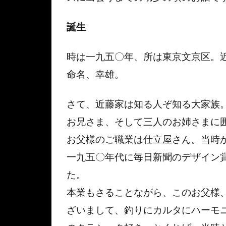
誕生
時は一九五〇年、所は東京文京区。
命名、幸雄。
さて、近藤家は知る人ぞ知る大家族
お兄さま、そして三人のお姉さまに
お父様のご職業は仕立屋さん。当時
一九五〇年代に毎日新聞のデザイン
た。
本業もさることながら、このお父様
ざいまして、釣りにカルタにハーモ