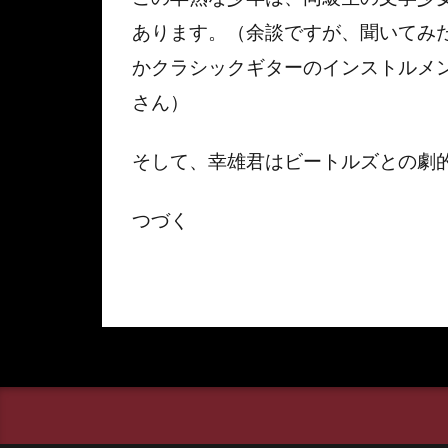
あります。（余談ですが、聞いてみ
かクラシックギターのインストルメ
さん）
そして、幸雄君はビートルズとの劇
つづく