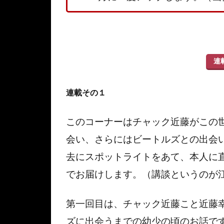
連
連載その１
このコーナーはチャック近藤がこの
会い、さらにはビートルズとの出会
去にスポットライトをあて、本人に
でお届けします。（講談というのが
第一回目は、チャック近藤こと近藤
ズに出会うまでの幼少の頃のお話で