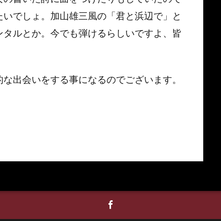
たいでしょ。加山雄三風の「君と浜辺で」と
ンタルとか。今でも弾けるらしいですよ、皆
的な出会いをする事になるのでございます。