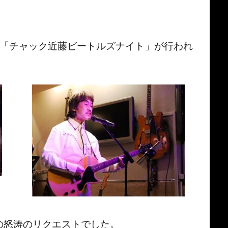
♭にて「チャック近藤ビートルズナイト」が行われ
の怒涛のリクエストでした。