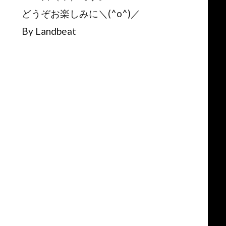
どうぞお楽しみに＼(^o^)／
By Landbeat