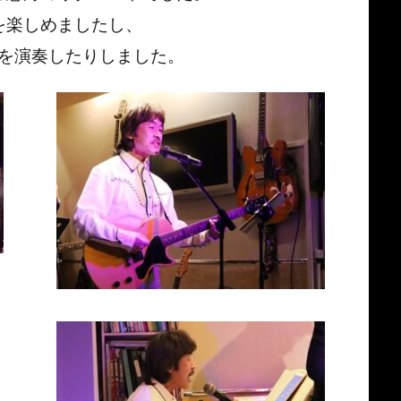
を楽しめましたし、
en”を演奏したりしました。