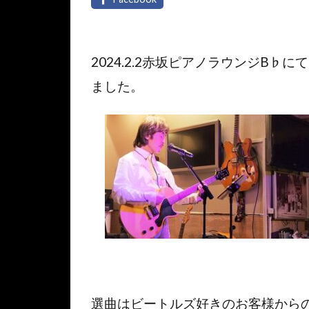
2024.2.2赤坂ピアノラウンジB
ました。
選曲はビートルズ好きのお客様から