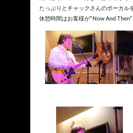
たっぷりとチャックさんのボーカル
休憩時間はお客様が“Now And Th